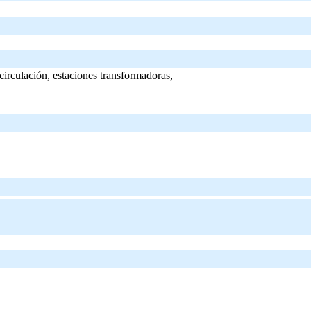
 circulación, estaciones transformadoras,