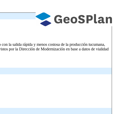
 con la salida rápida y menos costosa de la producción tucumana,
ovistos por la Dirección de Modernización en base a datos de vialidad