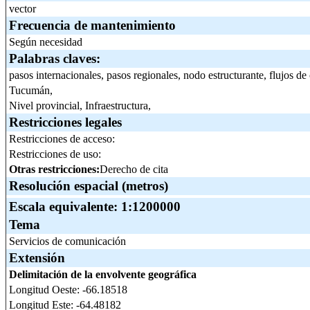
vector
Frecuencia de mantenimiento
Según necesidad
Palabras claves:
pasos internacionales, pasos regionales, nodo estructurante, flujos de
Tucumán,
Nivel provincial, Infraestructura,
Restricciones legales
Restricciones de acceso:
Restricciones de uso:
Otras restricciones:
Derecho de cita
Resolución espacial (metros)
Escala equivalente:
1:1200000
Tema
Servicios de comunicación
Extensión
Delimitación de la envolvente geográfica
Longitud Oeste: -66.18518
Longitud Este: -64.48182