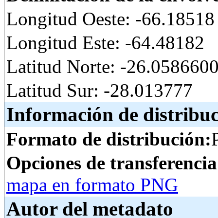
Longitud Oeste: -66.18518
Longitud Este: -64.48182
Latitud Norte: -26.05866
Latitud Sur: -28.013777
Información de distribu
Formato de distribución:
Opciones de transferenci
mapa en formato PNG
Autor del metadato