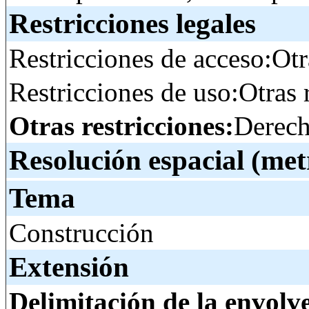
Restricciones legales
Restricciones de acceso:Otr
Restricciones de uso:Otras 
Otras restricciones:
Derech
Resolución espacial (met
Tema
Construcción
Extensión
Delimitación de la envolv