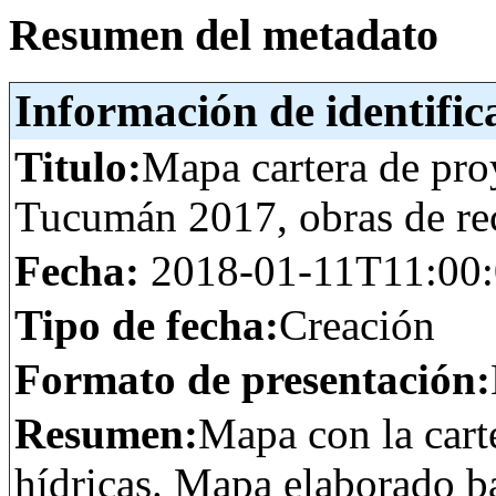
Resumen del metadato
Información de identific
Titulo:
Mapa cartera de pro
Tucumán 2017, obras de rec
Fecha:
2018-01-11T11:00
Tipo de fecha:
Creación
Formato de presentación:
Resumen:
Mapa con la cart
hídricas. Mapa elaborado b