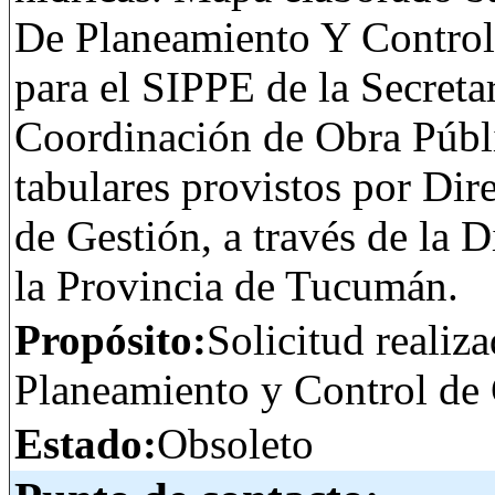
De Planeamiento Y Control 
para el SIPPE de la Secretar
Coordinación de Obra Públi
tabulares provistos por Di
de Gestión, a través de la 
la Provincia de Tucumán.
Propósito:
Solicitud realiz
Planeamiento y Control de 
Estado:
Obsoleto