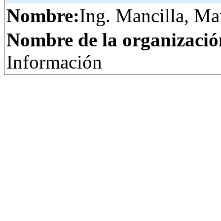
Nombre:
Ing. Mancilla, Ma
Nombre de la organizació
Información