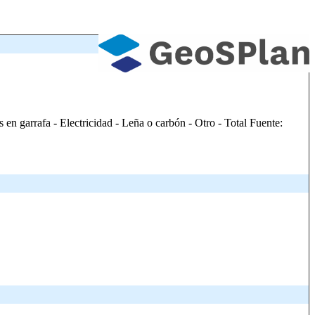
 en garrafa - Electricidad - Leña o carbón - Otro - Total Fuente: