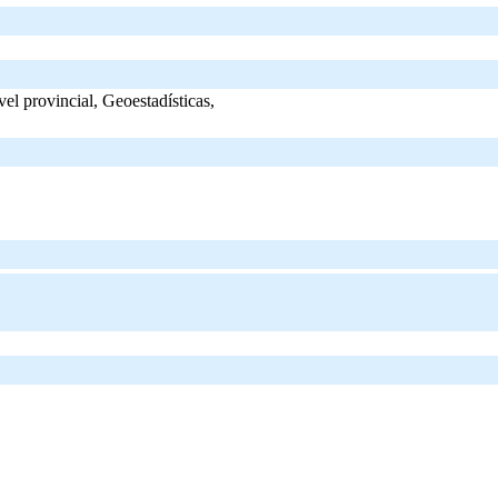
ivel provincial, Geoestadísticas,