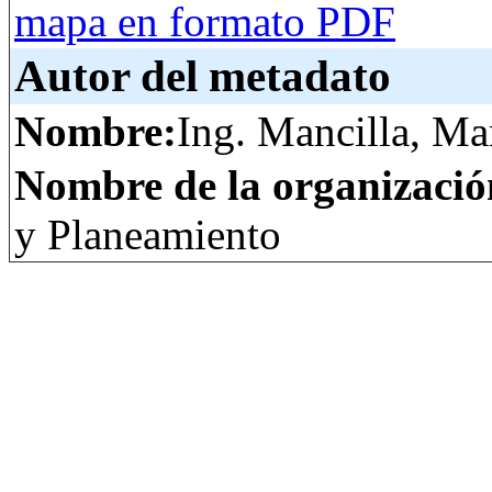
mapa en formato PDF
Autor del metadato
Nombre:
Ing. Mancilla, Ma
Nombre de la organizació
y Planeamiento