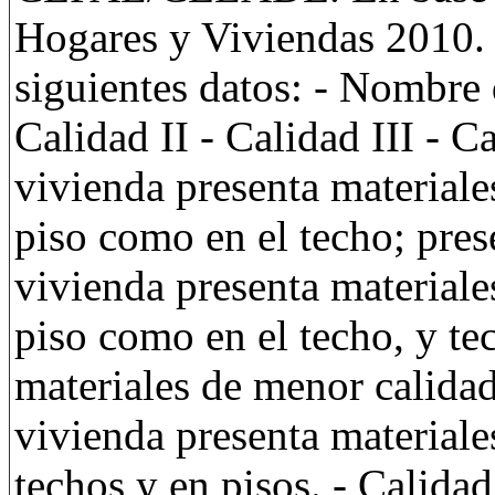
Hogares y Viviendas 2010. 
siguientes datos: - Nombre 
Calidad II - Calidad III - C
vivienda presenta materiales
piso como en el techo; prese
vivienda presenta materiales
piso como en el techo, y te
materiales de menor calidad 
vivienda presenta materiale
techos y en pisos. - Calidad