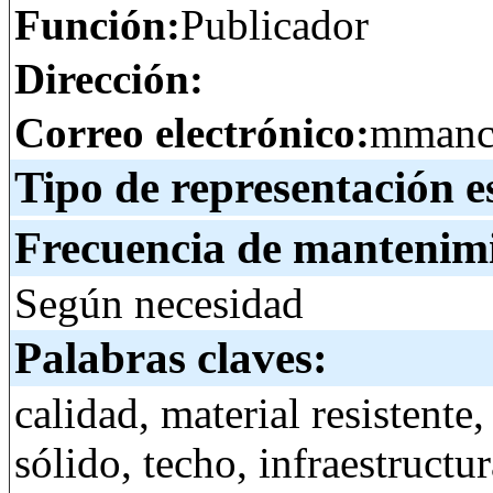
Función:
Publicador
Dirección:
Correo electrónico:
mmanci
Tipo de representación e
Frecuencia de mantenim
Según necesidad
Palabras claves:
calidad, material resistente,
sólido, techo, infraestructu