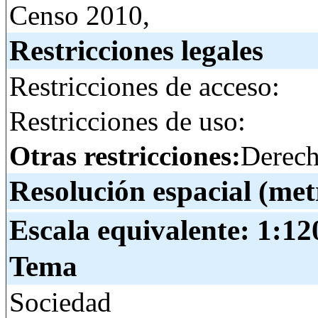
Censo 2010,
Restricciones legales
Restricciones de acceso:
Restricciones de uso:
Otras restricciones:
Derech
Resolución espacial (met
Escala equivalente:
1:12
Tema
Sociedad