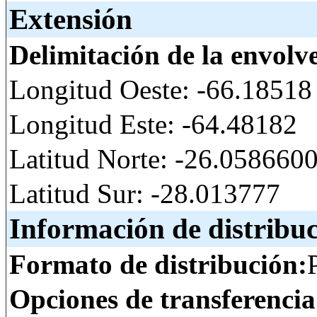
Extensión
Delimitación de la envolv
Longitud Oeste: -66.18518
Longitud Este: -64.48182
Latitud Norte: -26.05866
Latitud Sur: -28.013777
Información de distribu
Formato de distribución:
Opciones de transferenci