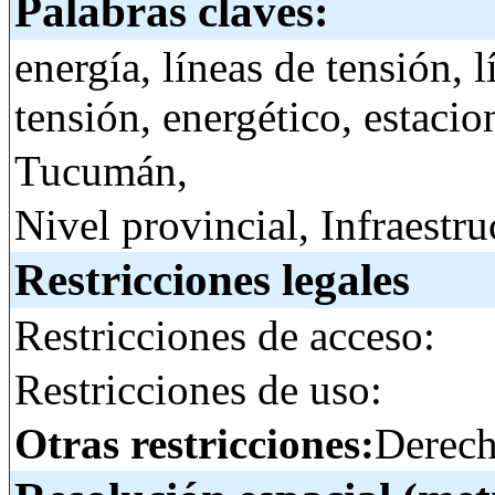
Palabras claves:
energía, líneas de tensión, l
tensión, energético, estaci
Tucumán,
Nivel provincial, Infraestru
Restricciones legales
Restricciones de acceso:
Restricciones de uso:
Otras restricciones:
Derech