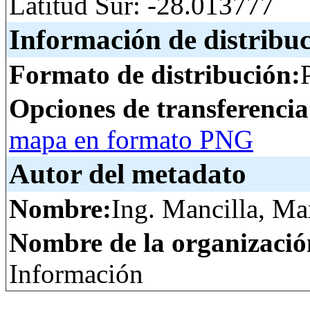
Latitud Sur: -28.013777
Información de distribu
Formato de distribución:
Opciones de transferenci
mapa en formato PNG
Autor del metadato
Nombre:
Ing. Mancilla, Ma
Nombre de la organizació
Información