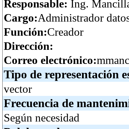
Responsable:
Ing. Mancill
Cargo:
Administrador dato
Función:
Creador
Dirección:
Correo electrónico:
mmanci
Tipo de representación e
vector
Frecuencia de mantenim
Según necesidad