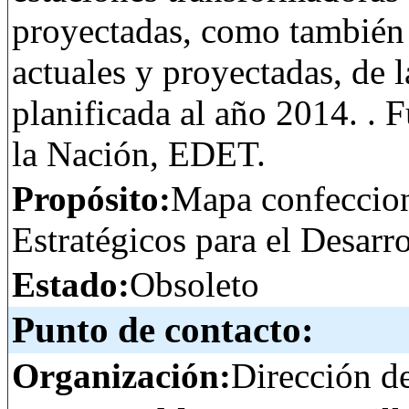
proyectadas, como también l
actuales y proyectadas, de l
planificada al año 2014. . 
la Nación, EDET.
Propósito:
Mapa confeccion
Estratégicos para el Desar
Estado:
Obsoleto
Punto de contacto:
Organización:
Dirección d