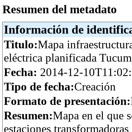
Resumen del metadato
Información de identific
Titulo:
Mapa infraestructur
eléctrica planificada Tucu
Fecha:
2014-12-10T11:02
Tipo de fecha:
Creación
Formato de presentación:
Resumen:
Mapa en el que se
estaciones transformadoras 