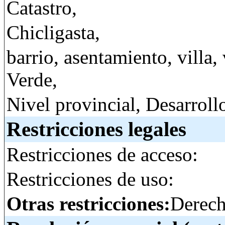
Catastro,
Chicligasta,
barrio, asentamiento, villa,
Verde,
Nivel provincial, Desarroll
Restricciones legales
Restricciones de acceso:
Restricciones de uso:
Otras restricciones:
Derech