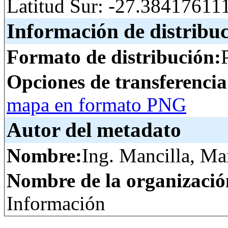
Latitud Sur: -27.38417611
Información de distribu
Formato de distribución:
Opciones de transferenci
mapa en formato PNG
Autor del metadato
Nombre:
Ing. Mancilla, Ma
Nombre de la organizació
Información