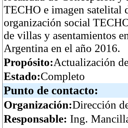
TECHO e imagen satelital 
organización social TECHO
de villas y asentamientos e
Argentina en el año 2016.
Propósito:
Actualización d
Estado:
Completo
Punto de contacto:
Organización:
Dirección d
Responsable:
Ing. Mancill