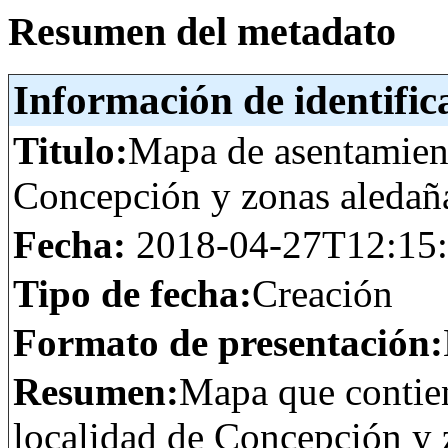
Resumen del metadato
Información de identific
Titulo:
Mapa de asentamien
Concepción y zonas aledañ
Fecha:
2018-04-27T12:15
Tipo de fecha:
Creación
Formato de presentación:
Resumen:
Mapa que contien
localidad de Concepción y