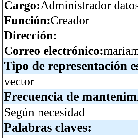
Cargo:
Administrador dato
Función:
Creador
Dirección:
Correo electrónico:
mariam
Tipo de representación e
vector
Frecuencia de mantenim
Según necesidad
Palabras claves: