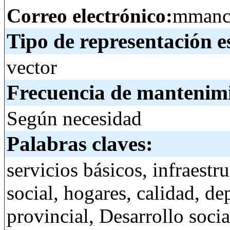
Correo electrónico:
mmanci
Tipo de representación e
vector
Frecuencia de mantenim
Según necesidad
Palabras claves:
servicios básicos, infraestr
social, hogares, calidad, d
provincial, Desarrollo socia