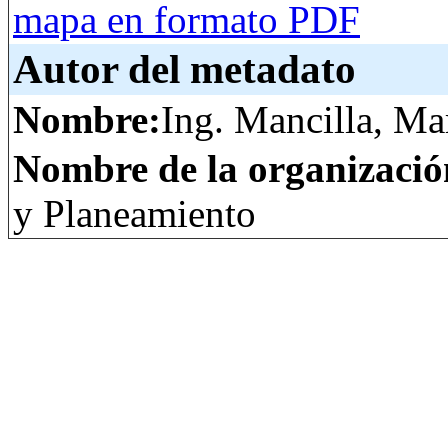
mapa en formato PDF
Autor del metadato
Nombre:
Ing. Mancilla, Ma
Nombre de la organizació
y Planeamiento