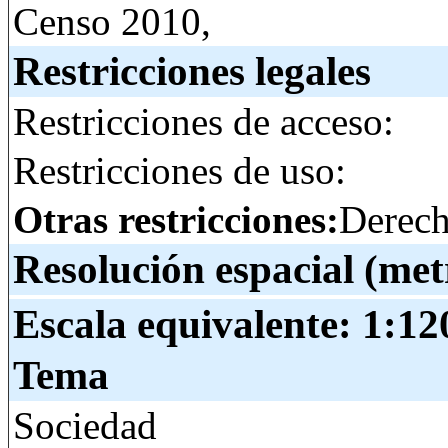
Censo 2010,
Restricciones legales
Restricciones de acceso:
Restricciones de uso:
Otras restricciones:
Derech
Resolución espacial (met
Escala equivalente:
1:12
Tema
Sociedad