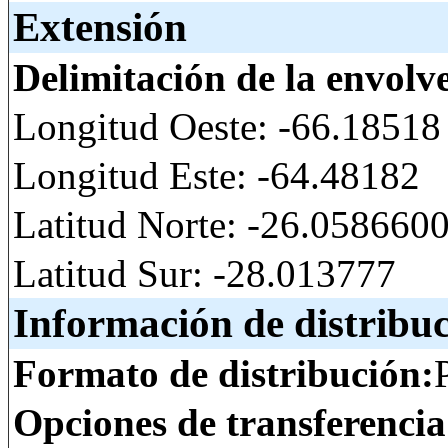
Extensión
Delimitación de la envolv
Longitud Oeste: -66.18518
Longitud Este: -64.48182
Latitud Norte: -26.05866
Latitud Sur: -28.013777
Información de distribu
Formato de distribución:
Opciones de transferenci