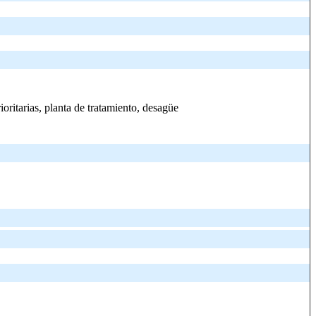
oritarias, planta de tratamiento, desagüe