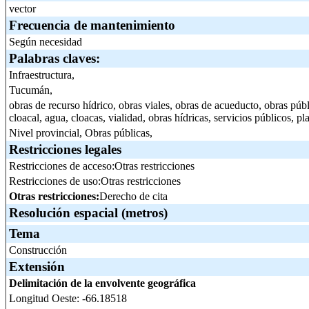
vector
Frecuencia de mantenimiento
Según necesidad
Palabras claves:
Infraestructura,
Tucumán,
obras de recurso hídrico, obras viales, obras de acueducto, obras públ
cloacal, agua, cloacas, vialidad, obras hídricas, servicios públicos, 
Nivel provincial, Obras públicas,
Restricciones legales
Restricciones de acceso:Otras restricciones
Restricciones de uso:Otras restricciones
Otras restricciones:
Derecho de cita
Resolución espacial (metros)
Tema
Construcción
Extensión
Delimitación de la envolvente geográfica
Longitud Oeste: -66.18518