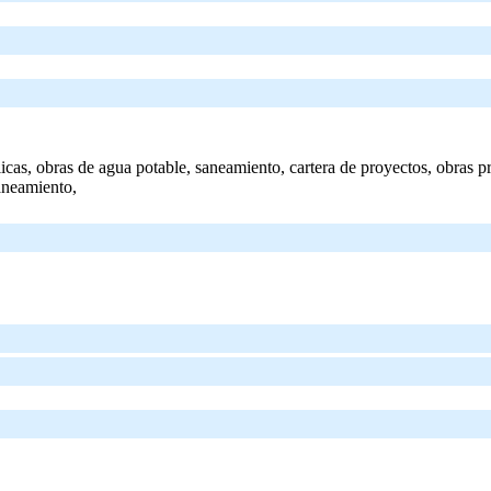
icas, obras de agua potable, saneamiento, cartera de proyectos, obras pri
planeamiento,