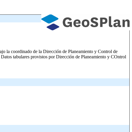
 bajo la coordinado de la Dirección de Planeamiento y Control de
s: Datos tabulares provistos por Dirección de Planeamiento y COntrol