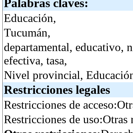
Palabras claves:
Educación,
Tucumán,
departamental, educativo, 
efectiva, tasa,
Nivel provincial, Educació
Restricciones legales
Restricciones de acceso:Otr
Restricciones de uso:Otras 