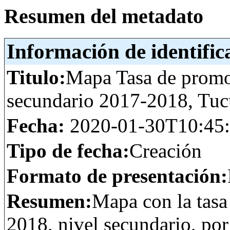
Resumen del metadato
Información de identific
Titulo:
Mapa Tasa de promo
secundario 2017-2018, Tu
Fecha:
2020-01-30T10:45
Tipo de fecha:
Creación
Formato de presentación:
Resumen:
Mapa con la tasa
2018, nivel secundario, po