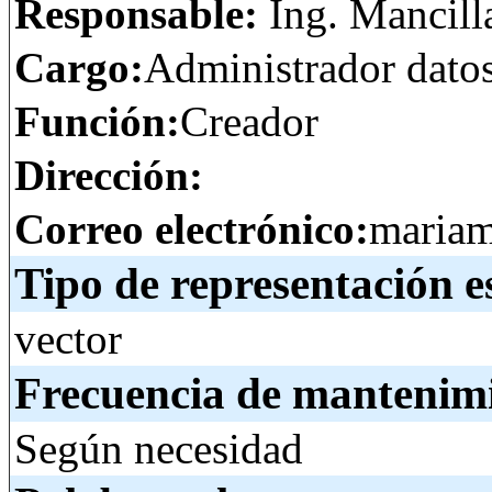
Responsable:
Ing. Mancill
Cargo:
Administrador dato
Función:
Creador
Dirección:
Correo electrónico:
mariam
Tipo de representación e
vector
Frecuencia de mantenim
Según necesidad