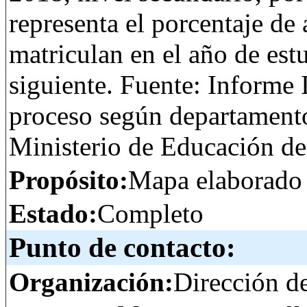
representa el porcentaje de
matriculan en el año de estu
siguiente. Fuente: Informe 
proceso según departament
Ministerio de Educación d
Propósito:
Mapa elaborado
Estado:
Completo
Punto de contacto:
Organización:
Dirección d