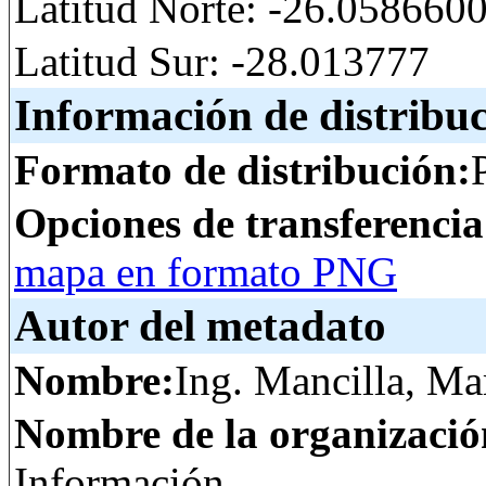
Latitud Norte: -26.05866
Latitud Sur: -28.013777
Información de distribu
Formato de distribución:
Opciones de transferenci
mapa en formato PNG
Autor del metadato
Nombre:
Ing. Mancilla, Ma
Nombre de la organizació
Información