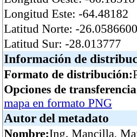
Longitud Este: -64.48182
Latitud Norte: -26.05866
Latitud Sur: -28.013777
Información de distribu
Formato de distribución:
Opciones de transferenci
mapa en formato PNG
Autor del metadato
Nombre:
Ing. Mancilla, Ma