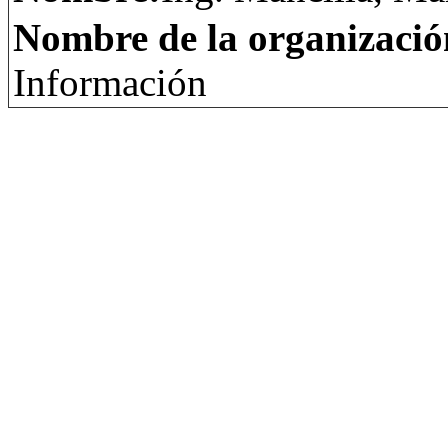
Nombre de la organizació
Información