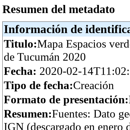
Resumen del metadato
Información de identific
Titulo:
Mapa Espacios verd
de Tucumán 2020
Fecha:
2020-02-14T11:02
Tipo de fecha:
Creación
Formato de presentación:
Resumen:
Fuentes: Dato ge
IGN (descargado en enero d