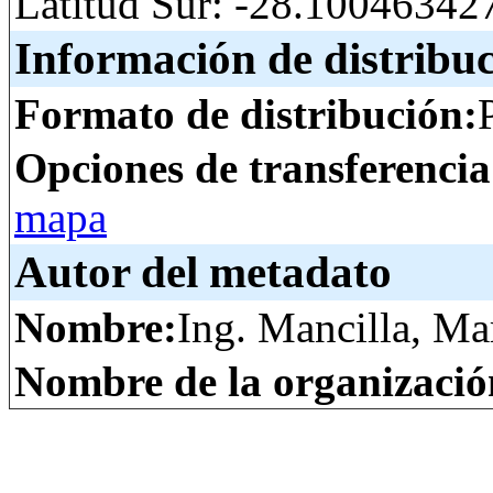
Latitud Sur: -28.10046342
Información de distribu
Formato de distribución:
Opciones de transferenci
mapa
Autor del metadato
Nombre:
Ing. Mancilla, Ma
Nombre de la organizació