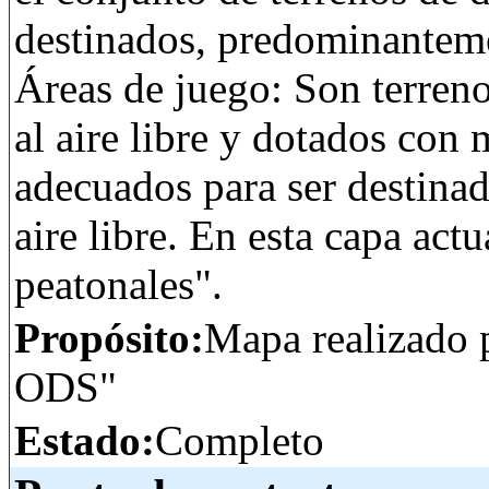
destinados, predominantemen
Áreas de juego: Son terreno
al aire libre y dotados con 
adecuados para ser destinad
aire libre. En esta capa act
peatonales".
Propósito:
Mapa realizado 
ODS"
Estado:
Completo