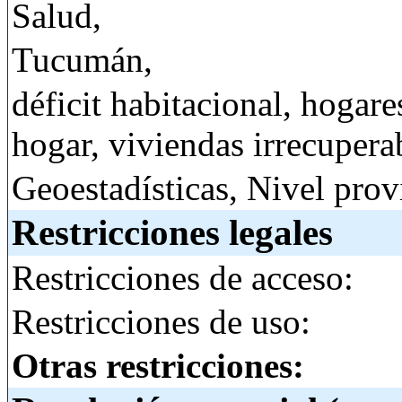
Salud,
Tucumán,
déficit habitacional, hogar
hogar, viviendas irrecuper
Geoestadísticas, Nivel prov
Restricciones legales
Restricciones de acceso:
Restricciones de uso:
Otras restricciones: