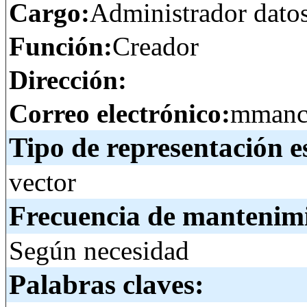
Cargo:
Administrador dato
Función:
Creador
Dirección:
Correo electrónico:
mmanci
Tipo de representación e
vector
Frecuencia de mantenim
Según necesidad
Palabras claves: