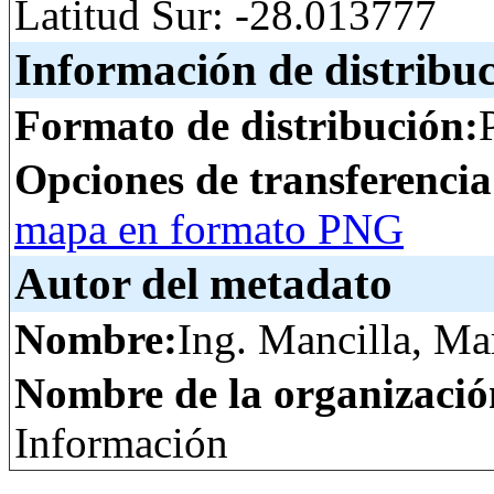
Latitud Sur: -28.013777
Información de distribu
Formato de distribución:
Opciones de transferenci
mapa en formato PNG
Autor del metadato
Nombre:
Ing. Mancilla, Ma
Nombre de la organizació
Información