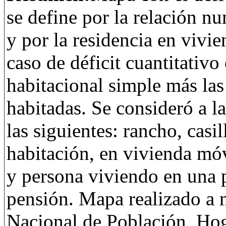
se define por la relación n
y por la residencia en vivie
caso de déficit cuantitativo
habitacional simple más las
habitadas. Se consideró a l
las siguientes: rancho, casi
habitación, en vivienda móv
y persona viviendo en una p
pensión. Mapa realizado a 
Nacional de Población, Ho