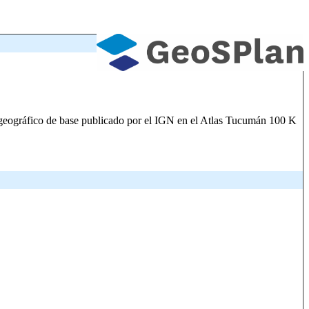
to geográfico de base publicado por el IGN en el Atlas Tucumán 100 K