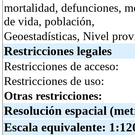
mortalidad, defunciones, me
de vida, población,
Geoestadísticas, Nivel prov
Restricciones legales
Restricciones de acceso:
Restricciones de uso:
Otras restricciones:
Resolución espacial (met
Escala equivalente:
1:12