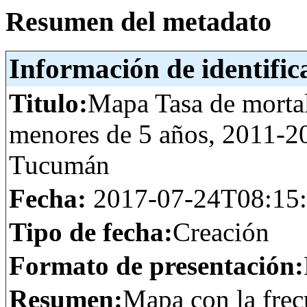
Resumen del metadato
Información de identific
Titulo:
Mapa Tasa de morta
menores de 5 años, 2011-2
Tucumán
Fecha:
2017-07-24T08:15
Tipo de fecha:
Creación
Formato de presentación:
Resumen:
Mapa con la frec