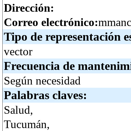
Dirección:
Correo electrónico:
mmanci
Tipo de representación e
vector
Frecuencia de mantenim
Según necesidad
Palabras claves:
Salud,
Tucumán,