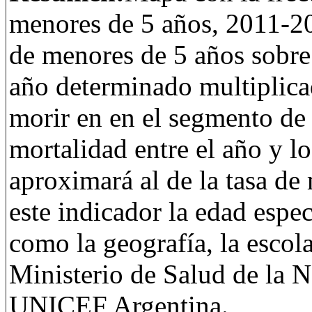
menores de 5 años, 2011-20
de menores de 5 años sobre 
año determinado multiplicad
morir en en el segmento de 
mortalidad entre el año y lo
aproximará al de la tasa de 
este indicador la edad espec
como la geografía, la escola
Ministerio de Salud de la 
UNICEF Argentina.