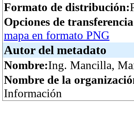
Formato de distribución:
Opciones de transferenci
mapa en formato PNG
Autor del metadato
Nombre:
Ing. Mancilla, Ma
Nombre de la organizació
Información