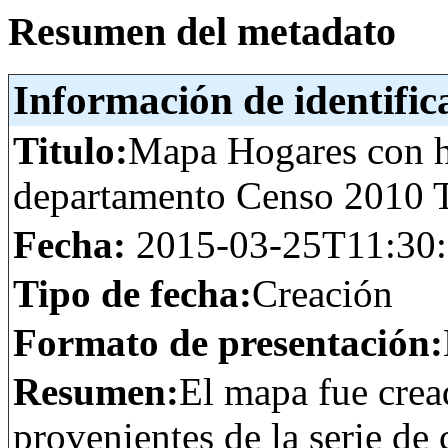
Resumen del metadato
Información de identific
Titulo:
Mapa Hogares con h
departamento Censo 2010
Fecha:
2015-03-25T11:30
Tipo de fecha:
Creación
Formato de presentación:
Resumen:
El mapa fue crea
provenientes de la serie de