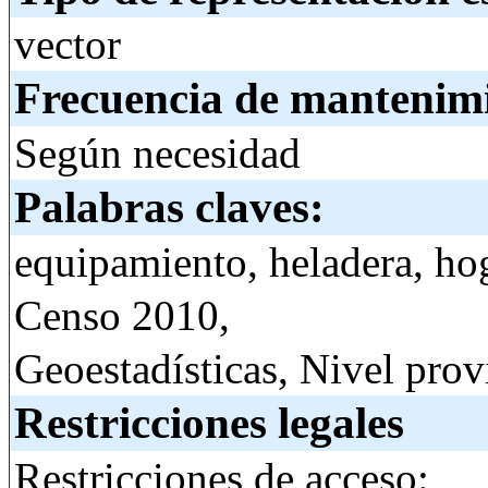
vector
Frecuencia de mantenim
Según necesidad
Palabras claves:
equipamiento, heladera, ho
Censo 2010,
Geoestadísticas, Nivel prov
Restricciones legales
Restricciones de acceso: