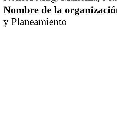
Nombre de la organizació
y Planeamiento