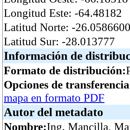
Longitud Este: -64.48182
Latitud Norte: -26.05866
Latitud Sur: -28.013777
Información de distribu
Formato de distribución:
Opciones de transferenci
mapa en formato PDF
Autor del metadato
Nombre:
Ing. Mancilla, Ma