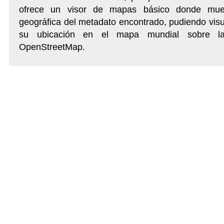
ofrece un visor de mapas básico donde mues
geográfica del metadato encontrado, pudiendo visu
su ubicación en el mapa mundial sobre 
OpenStreetMap.