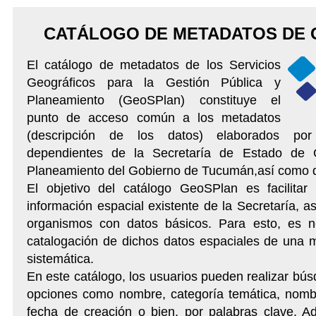
CATÁLOGO DE METADATOS DE
El catálogo de metadatos de los Servicios
Geográficos para la Gestión Pública y
Planeamiento (GeoSPlan) constituye el
punto de acceso común a los metadatos
(descripción de los datos) elaborados por
dependientes de la Secretaría de Estado de 
Planeamiento del Gobierno de Tucumán,así como d
El objetivo del catálogo GeoSPlan es facilitar
información espacial existente de la Secretaría, a
organismos con datos básicos. Para esto, es ne
catalogación de dichos datos espaciales de una
sistemática.
En este catálogo, los usuarios pueden realizar bú
opciones como nombre, categoría temática, nomb
fecha de creación o bien, por palabras clave. A